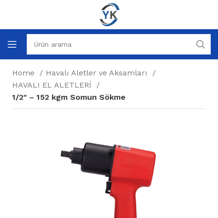
Home
Havalı Aletler ve Aksamları
HAVALI EL ALETLERİ
1/2″ – 152 kgm Somun Sökme