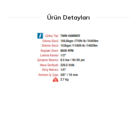
Ürün Detayları