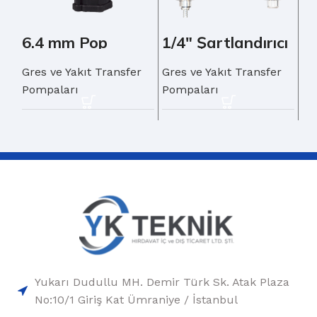
6.4 mm Pop
1/4″ Şartlandırıcı
Perçin
Gres ve Yakıt Transfer
Gres ve Yakıt Transfer
Pompaları
Pompaları
Yukarı Dudullu MH. Demir Türk Sk. Atak Plaza
No:10/1 Giriş Kat Ümraniye / İstanbul