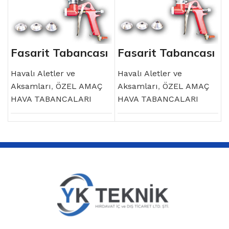
Fasarit Tabancası
Fasarit Tabancası
Alüminyum Depo
Plastik Depo
Havalı Aletler ve
Havalı Aletler ve
Aksamları
,
ÖZEL AMAÇ
Aksamları
,
ÖZEL AMAÇ
HAVA TABANCALARI
HAVA TABANCALARI