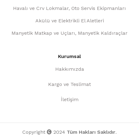
Havalı ve Crv Lokmalar, Oto Servis Ekipmanları
Akülü ve Elektrikli El Aletleri
Manyetik Matkap ve Uçları, Manyetik Kaldıraçlar
Kurumsal
Hakkımızda
Kargo ve Teslimat
İletişim
Copyright
2024
Tüm Hakları Saklıdır
.