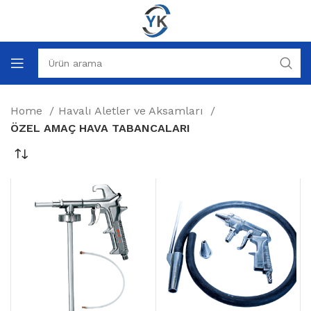
Home
Havalı Aletler ve Aksamları
ÖZEL AMAÇ HAVA TABANCALARI