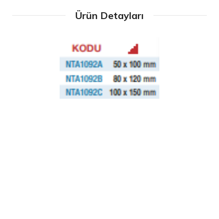
Ürün Detayları