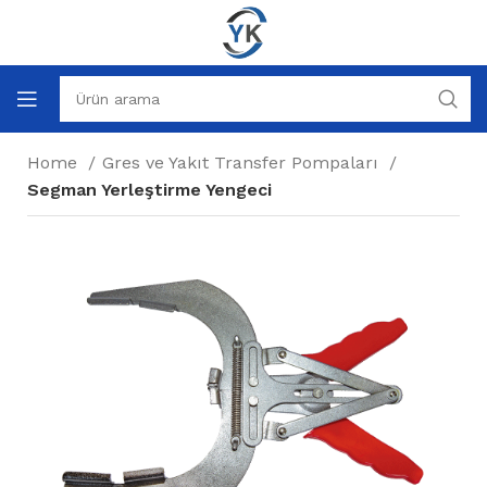
Home
Gres ve Yakıt Transfer Pompaları
Segman Yerleştirme Yengeci