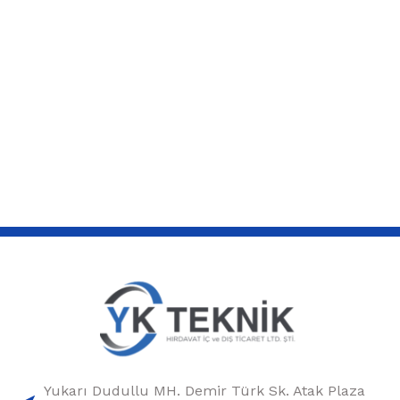
Yukarı Dudullu MH. Demir Türk Sk. Atak Plaza