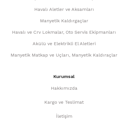
Havalı Aletler ve Aksamları
Manyetik Kaldırgaçlar
Havalı ve Crv Lokmalar, Oto Servis Ekipmanları
Akülü ve Elektrikli El Aletleri
Manyetik Matkap ve Uçları, Manyetik Kaldıraçlar
Kurumsal
Hakkımızda
Kargo ve Teslimat
İletişim