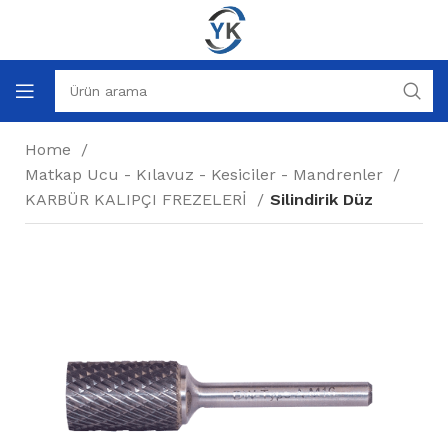
Home
Matkap Ucu - Kılavuz - Kesiciler - Mandrenler
KARBÜR KALIPÇI FREZELERİ
Silindirik Düz