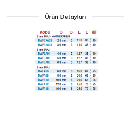
Ürün Detayları