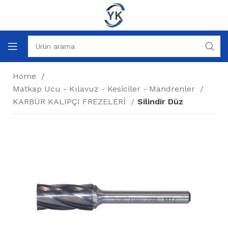
Home
Matkap Ucu - Kılavuz - Kesiciler - Mandrenler
KARBÜR KALIPÇI FREZELERİ
Silindir Düz