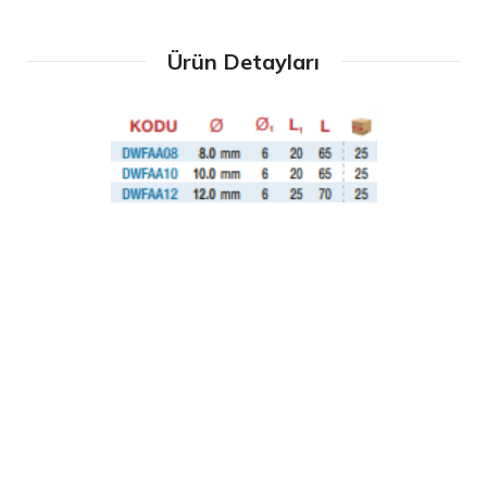
Ürün Detayları