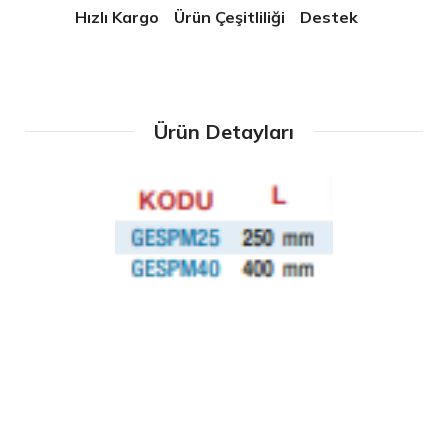
Hızlı Kargo
Ürün Çeşitliliği
Destek
Ürün Detayları