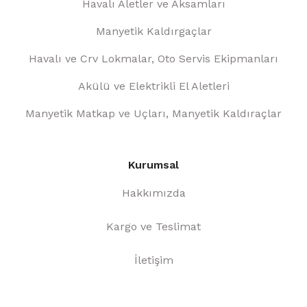
Havalı Aletler ve Aksamları
Manyetik Kaldırgaçlar
Havalı ve Crv Lokmalar, Oto Servis Ekipmanları
Akülü ve Elektrikli El Aletleri
Manyetik Matkap ve Uçları, Manyetik Kaldıraçlar
Kurumsal
Hakkımızda
Kargo ve Teslimat
İletişim