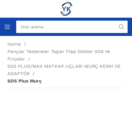
Home
Pançlar Testereler Taşlar Flap Diskler SDS Ve
Fırçalar
SDS PLUS/MAX MATKAP UÇLARI MURÇ KESKİ VE
ADAPTÖR
SDS Plus Murç