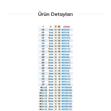
Ürün Detayları