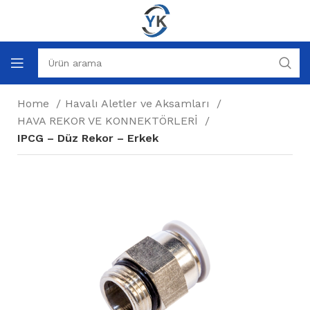
Home
Havalı Aletler ve Aksamları
HAVA REKOR VE KONNEKTÖRLERİ
IPCG – Düz Rekor – Erkek