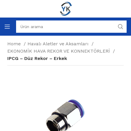
Home
Havalı Aletler ve Aksamları
EKONOMİK HAVA REKOR VE KONNEKTÖRLERİ
IPCG – Düz Rekor – Erkek