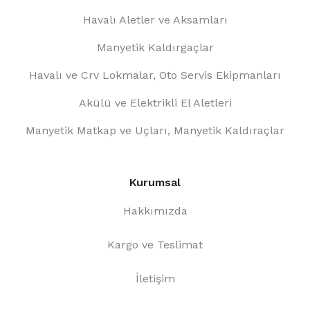
Havalı Aletler ve Aksamları
Manyetik Kaldırgaçlar
Havalı ve Crv Lokmalar, Oto Servis Ekipmanları
Akülü ve Elektrikli El Aletleri
Manyetik Matkap ve Uçları, Manyetik Kaldıraçlar
Kurumsal
Hakkımızda
Kargo ve Teslimat
İletişim