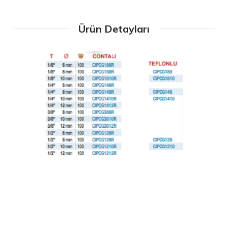
Ürün Detayları