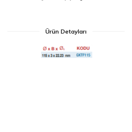
Ürün Detayları