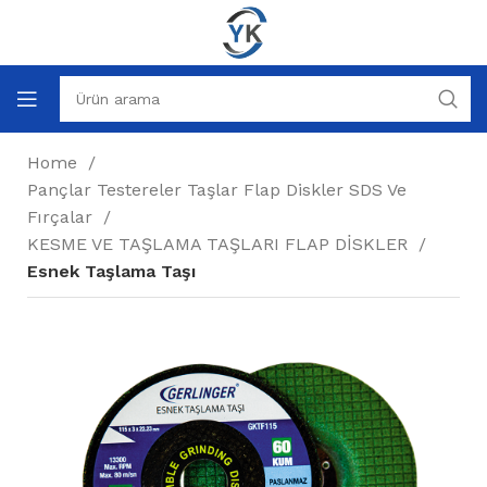
Home
Pançlar Testereler Taşlar Flap Diskler SDS Ve
Fırçalar
KESME VE TAŞLAMA TAŞLARI FLAP DİSKLER
Esnek Taşlama Taşı