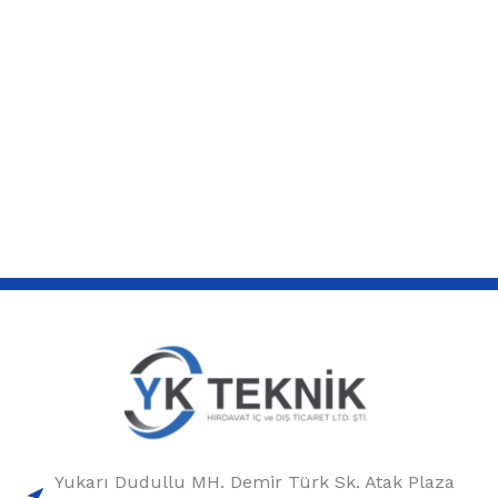
Yukarı Dudullu MH. Demir Türk Sk. Atak Plaza