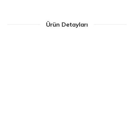
Ürün Detayları