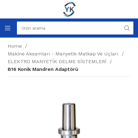
Home
Makine Aksamları - Manyetik Matkap Ve Uçları
ELEKTRO MANYETİK DELME SİSTEMLERİ
B16 Konik Mandren Adaptörü