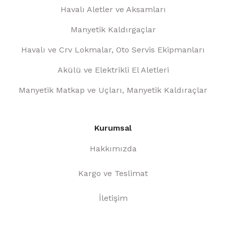
Havalı Aletler ve Aksamları
Manyetik Kaldırgaçlar
Havalı ve Crv Lokmalar, Oto Servis Ekipmanları
Akülü ve Elektrikli El Aletleri
Manyetik Matkap ve Uçları, Manyetik Kaldıraçlar
Kurumsal
Hakkımızda
Kargo ve Teslimat
İletişim