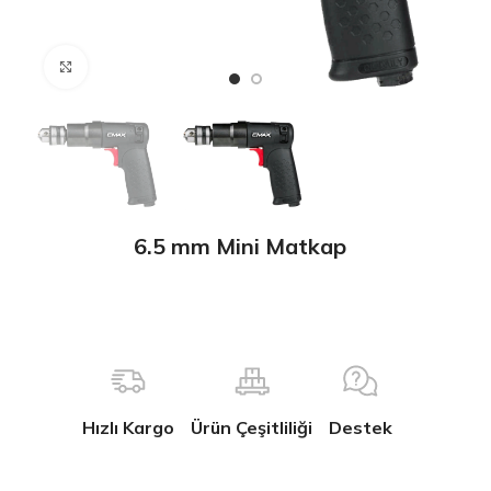
Büyütmek için tıklayın
6.5 mm Mini Matkap
Hızlı Kargo
Ürün Çeşitliliği
Destek