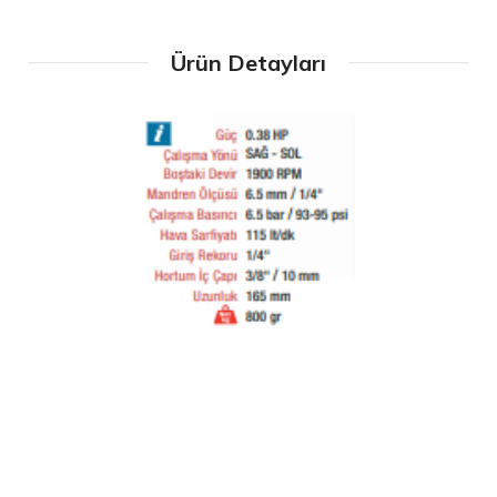
Ürün Detayları