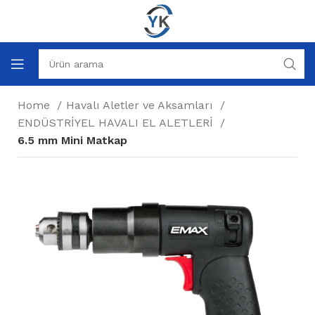
Home
Havalı Aletler ve Aksamları
ENDÜSTRİYEL HAVALI EL ALETLERİ
6.5 mm Mini Matkap