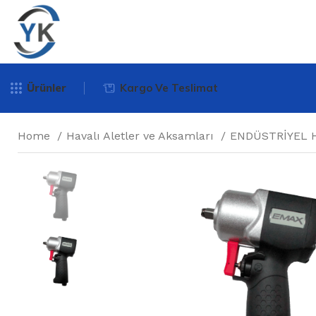
Ürünler
Kargo Ve Teslimat
Home
Havalı Aletler ve Aksamları
ENDÜSTRİYEL 