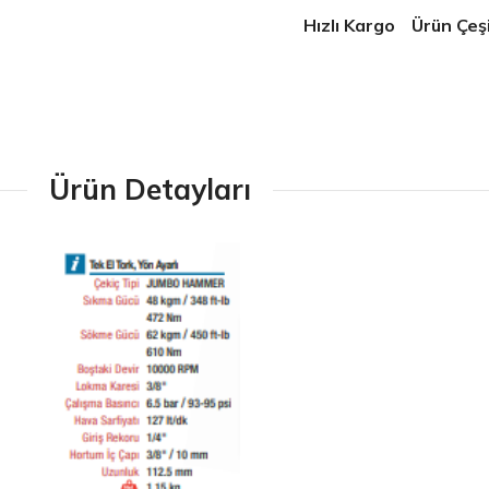
Hızlı Kargo
Ürün Çeşit
Ürün Detayları