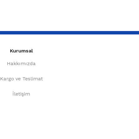
Kurumsal
Hakkımızda
Kargo ve Teslimat
İletişim