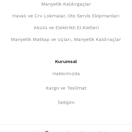
Manyetik Kaldırgaçlar
Havalı ve Crv Lokmalar, Oto Servis Ekipmanları
Akülü ve Elektrikli El Aletleri
Manyetik Matkap ve Uçları, Manyetik Kaldıraçlar
Kurumsal
Hakkımızda
Kargo ve Teslimat
İletişim