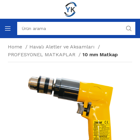
Home
Havalı Aletler ve Aksamları
PROFESYONEL MATKAPLAR
10 mm Matkap