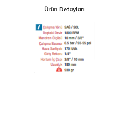
Ürün Detayları