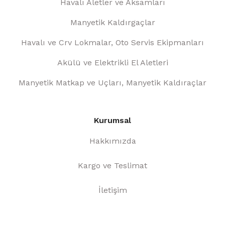
Havalı Aletler ve Aksamları
Manyetik Kaldırgaçlar
Havalı ve Crv Lokmalar, Oto Servis Ekipmanları
Akülü ve Elektrikli El Aletleri
Manyetik Matkap ve Uçları, Manyetik Kaldıraçlar
Kurumsal
Hakkımızda
Kargo ve Teslimat
İletişim