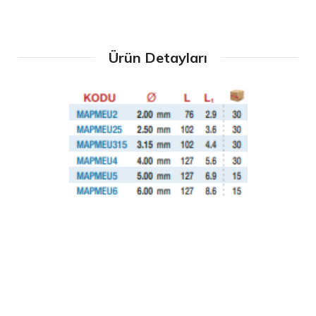
Ürün Detayları