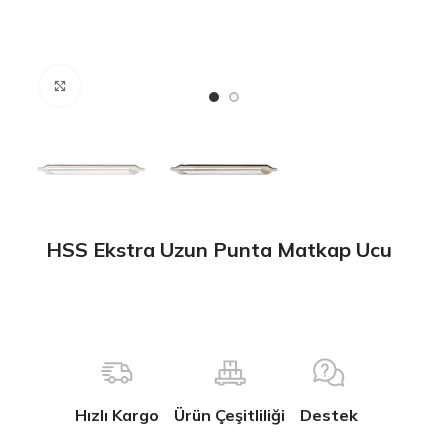
Büyütmek için tıklayın
HSS Ekstra Uzun Punta Matkap Ucu
Hızlı Kargo
Ürün Çeşitliliği
Destek