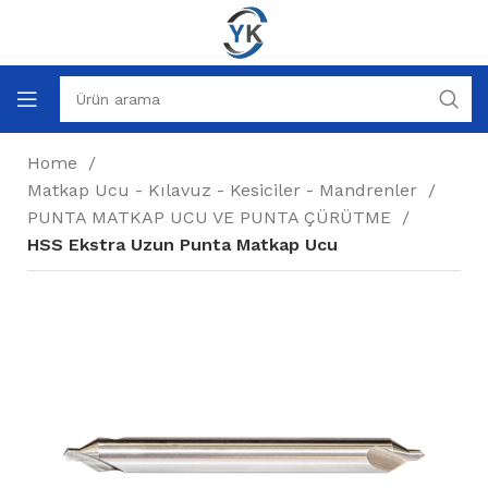
Home
Matkap Ucu - Kılavuz - Kesiciler - Mandrenler
PUNTA MATKAP UCU VE PUNTA ÇÜRÜTME
HSS Ekstra Uzun Punta Matkap Ucu