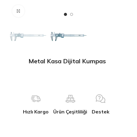
Büyütmek için tıklayın
Metal Kasa Dijital Kumpas
Hızlı Kargo
Ürün Çeşitliliği
Destek