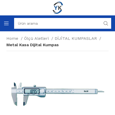
Home
Ölçü Aletleri
DİJİTAL KUMPASLAR
Metal Kasa Dijital Kumpas