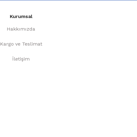
Kurumsal
Hakkımızda
Kargo ve Teslimat
İletişim