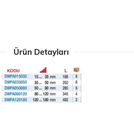
Ürün Detayları