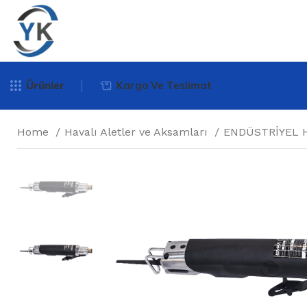
Ürünler
Kargo Ve Teslimat
Home
Havalı Aletler ve Aksamları
ENDÜSTRİYEL 