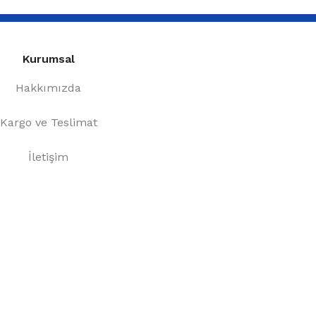
Kurumsal
Hakkımızda
Kargo ve Teslimat
İletişim