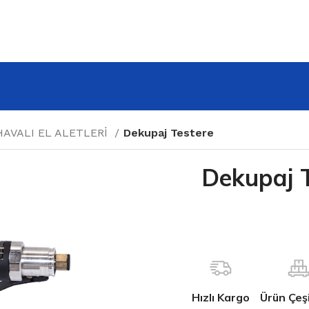
HAVALI EL ALETLERİ
Dekupaj Testere
Dekupaj 
Hızlı Kargo
Ürün Çeşit