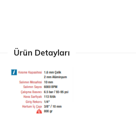
Ürün Detayları