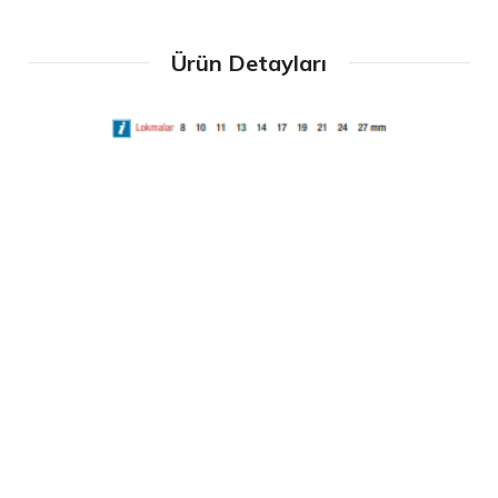
Ürün Detayları