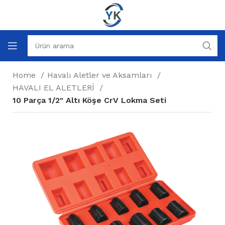
Home
Havalı Aletler ve Aksamları
HAVALI EL ALETLERİ
10 Parça 1/2″ Altı Köşe CrV Lokma Seti